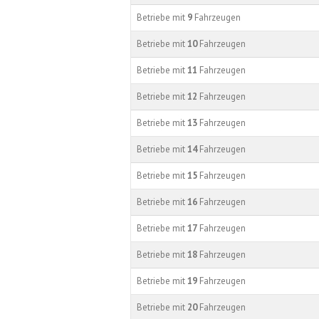
Betriebe mit
9
Fahrzeugen
Betriebe mit
10
Fahrzeugen
Betriebe mit
11
Fahrzeugen
Betriebe mit
12
Fahrzeugen
Betriebe mit
13
Fahrzeugen
Betriebe mit
14
Fahrzeugen
Betriebe mit
15
Fahrzeugen
Betriebe mit
16
Fahrzeugen
Betriebe mit
17
Fahrzeugen
Betriebe mit
18
Fahrzeugen
Betriebe mit
19
Fahrzeugen
Betriebe mit
20
Fahrzeugen