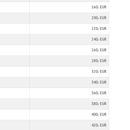
160,- EUR
200,- EUR
220,- EUR
240,- EUR
260,- EUR
280,- EUR
320,- EUR
340,- EUR
360,- EUR
380,- EUR
400,- EUR
420,- EUR