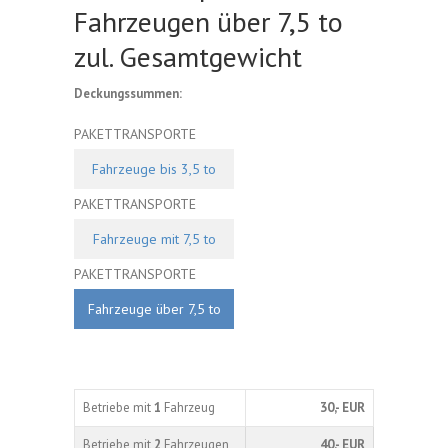
Fahrzeugen über 7,5 to
zul. Gesamtgewicht
Deckungssummen:
PAKETTRANSPORTE
Fahrzeuge bis 3,5 to
PAKETTRANSPORTE
Fahrzeuge mit 7,5 to
PAKETTRANSPORTE
Fahrzeuge über 7,5 to
Betriebe mit
1
Fahrzeug
30,- EUR
Betriebe mit
2
Fahrzeugen
40,- EUR