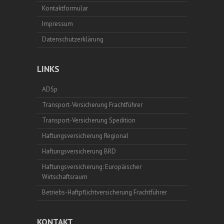
Kontaktformular
Impressum
Datenschutzerklärung
LINKS
ADSp
Transport-Versicherung Frachtführer
Transport-Versicherung Spedition
Haftungsversicherung Regional
Haftungsversicherung BRD
Haftungsversicherung: Europäischer
Wirtschaftsraum
Betriebs-Haftpflichtversicherung Frachtführer
KONTAKT