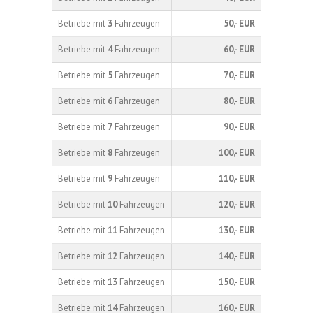
Betriebe mit
3
Fahrzeugen
50,- EUR
Betriebe mit
4
Fahrzeugen
60,- EUR
Betriebe mit
5
Fahrzeugen
70,- EUR
Betriebe mit
6
Fahrzeugen
80,- EUR
Betriebe mit
7
Fahrzeugen
90,- EUR
Betriebe mit
8
Fahrzeugen
100,- EUR
Betriebe mit
9
Fahrzeugen
110,- EUR
Betriebe mit
10
Fahrzeugen
120,- EUR
Betriebe mit
11
Fahrzeugen
130,- EUR
Betriebe mit
12
Fahrzeugen
140,- EUR
Betriebe mit
13
Fahrzeugen
150,- EUR
Betriebe mit
14
Fahrzeugen
160,- EUR