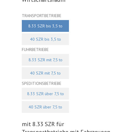
TRANSPORTBETRIEBE
8.33 SZR bis 3,5 to
40 SZR bis 3,5 to
FUHRBETRIEBE
8.33 SZR mit 7,5 to
40 SZR mit 7,5 to
SPEDITIONSBETRIEBE
8.33 SZR über 7,5 to
40 SZR über 7,5 to
mit 8.33 SZR für