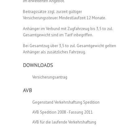
im erweiterten Angebot.
Beitragssätze zzgl. zurzeit gültiger
Versicherungssteuer. Mindestlaufzeit 12 Monate.
Anhänger im Verbund mit Zugfahrzeug bis 3,5 to zul.
Gesamtgewicht sind im Tarif inbegriffen.
Bei Gesamtzug über 3,5 to zul. Gesamtgewicht gelten
Anhänger als zusätzliches Fahrzeug.
DOWNLOADS
Versicherungsantrag
AVB
Gegenstand Verkehrshaftung Spedition
AVB Spedition 2008 - Fassung 2011
AVB für die laufende Verkehrshaftung